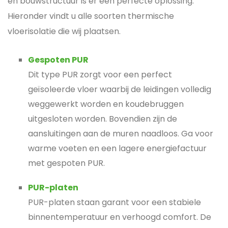
en bouwstructuur is er een perfecte oplossing.
Hieronder vindt u alle soorten thermische
vloerisolatie die wij plaatsen.
Gespoten PUR
Dit type PUR zorgt voor een perfect
geïsoleerde vloer waarbij de leidingen volledig
weggewerkt worden en koudebruggen
uitgesloten worden. Bovendien zijn de
aansluitingen aan de muren naadloos. Ga voor
warme voeten en een lagere energiefactuur
met gespoten PUR.
PUR-platen
PUR-platen staan garant voor een stabiele
binnentemperatuur en verhoogd comfort. De