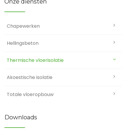
Onze diensten
Chapewerken
Hellingsbeton
Thermische vloerisolatie
Akoestische isolatie
Totale vloeropbouw
Downloads