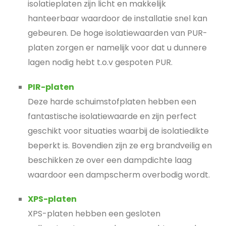
isolatieplaten zijn licht en makkelijk
hanteerbaar waardoor de installatie snel kan
gebeuren. De hoge isolatiewaarden van PUR-
platen zorgen er namelijk voor dat u dunnere
lagen nodig hebt t.o.v gespoten PUR.
PIR-platen
Deze harde schuimstofplaten hebben een
fantastische isolatiewaarde en zijn perfect
geschikt voor situaties waarbij de isolatiedikte
beperkt is. Bovendien zijn ze erg brandveilig en
beschikken ze over een dampdichte laag
waardoor een dampscherm overbodig wordt.
XPS-platen
XPS-platen hebben een gesloten