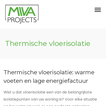
Thermische vloerisolatie
Thermische vloerisolatie: warme
voeten en lage energiefactuur
Wist u dat vloerisolatie een van de belangrijkste
isolatiepunten van uw woning is? Voor elke situatie